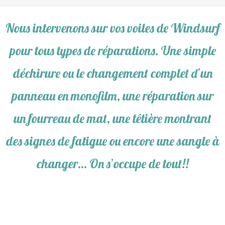
Nous intervenons sur vos voiles de
Windsurf
pour tous types de
réparations
. Une simple
déchirure ou le changement complet d’un
panneau en monofilm, une
réparation
sur
un fourreau de mat, une têtière montrant
des signes de fatigue ou encore une sangle à
changer… On s’occupe de tout!!