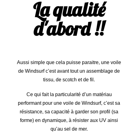
La qualité
d'abord !!
Aussi simple que cela puisse paraitre, une voile
de
Windsurf
c’est avant tout un assemblage de
tissu, de scotch et de fil.
Ce qui fait la particularité d’un matériau
performant pour une voile de Windsurf, c’est sa
résistance, sa capacité à garder son profil (sa
forme) en dynamique, à résister aux UV ainsi
qu’au sel de mer.