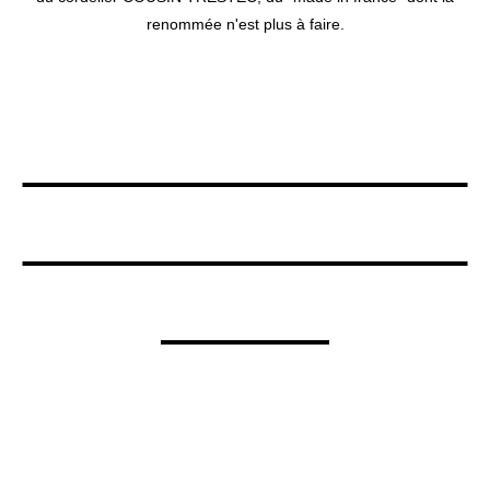
renommée n'est plus à faire.