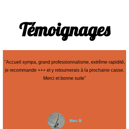
Témoignages
"Accueil sympa, grand professionnalisme, extrême rapidité,
je recommande +++ et y retournerais à la prochaine casse.
Merci et bonne suite"
Marc.M