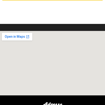
Adresse