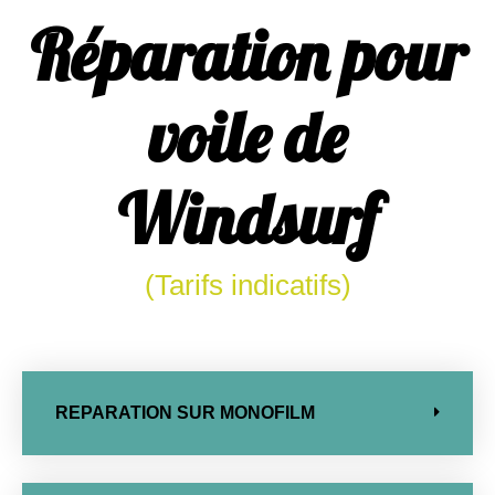
Réparation pour
voile de
Windsurf
(Tarifs indicatifs)
REPARATION SUR MONOFILM