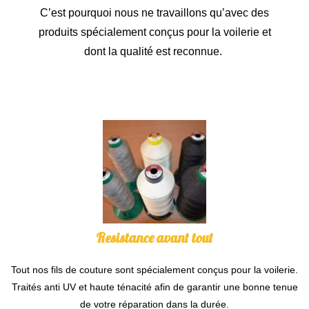
C’est pourquoi nous ne travaillons qu’avec des
produits spécialement conçus pour la voilerie et
dont la qualité est reconnue.
Resistance avant tout
Tout nos fils de couture sont spécialement conçus pour la voilerie.
Traités anti UV et haute ténacité afin de garantir une bonne tenue
de votre réparation dans la durée.