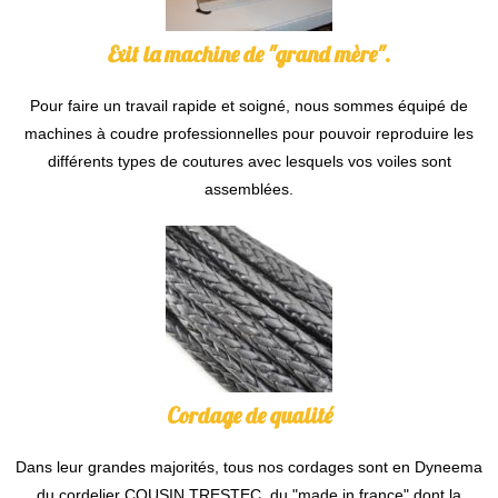
Exit la machine de "grand mère".
Pour faire un travail rapide et soigné, nous sommes équipé de
machines à coudre professionnelles pour pouvoir reproduire les
différents types de coutures avec lesquels vos voiles sont
assemblées.
Cordage de qualité
Dans leur grandes majorités, tous nos cordages sont en Dyneema
du cordelier COUSIN TRESTEC, du "made in france" dont la