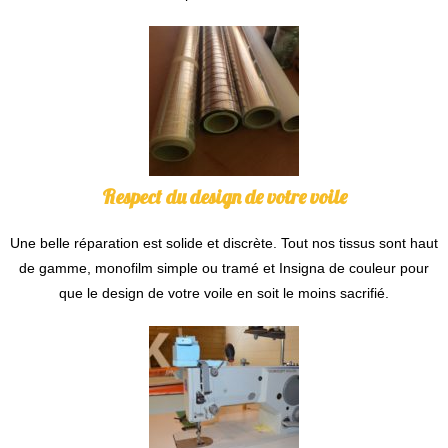
Respect du design de votre voile
Une belle réparation est solide et discrète. Tout nos tissus sont haut
de gamme, monofilm simple ou tramé et Insigna de couleur pour
que le design de votre voile en soit le moins sacrifié.