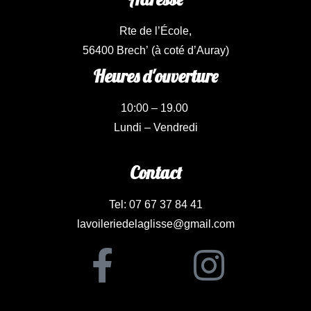
Rte de l’École,
56400 Brech’
(à coté d’Auray)
Heures d'ouverture
10:00 – 19.00
Lundi – Vendredi
Contact
Tel: 07 67 37 84 41
lavoileriedelaglisse@gmail.com