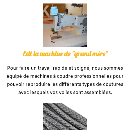
Exit la machine de "grand mère"
Pour faire un travail rapide et soigné, nous sommes
équipé de machines à coudre professionnelles pour
pouvoir reproduire les différents types de coutures
avec lesquels vos voiles sont assemblées.