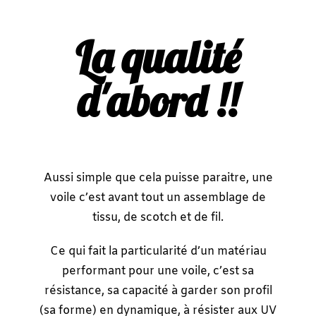
La qualité
d'abord !!
Aussi simple que cela puisse paraitre, une
voile c’est avant tout un assemblage de
tissu, de scotch et de fil.
Ce qui fait la particularité d’un matériau
performant pour une voile, c’est sa
résistance, sa capacité à garder son profil
(sa forme) en dynamique, à résister aux UV