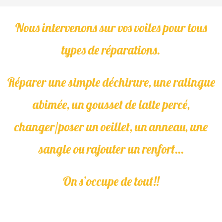
Nous intervenons sur vos
voiles
pour tous
types de
réparations
.
Réparer une simple déchirure, une ralingue
abimée, un gousset de latte percé,
changer/poser un oeillet, un anneau, une
sangle ou rajouter un renfort…
On s’occupe de tout!!