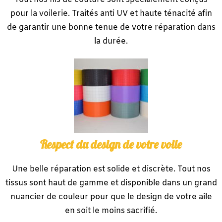
pour la voilerie. Traités anti UV et haute ténacité afin
de garantir une bonne tenue de votre réparation dans
la durée.
Respect du design de votre voile
Une belle réparation est solide et discrète. Tout nos
tissus sont haut de gamme et disponible dans un grand
nuancier de couleur pour que le design de votre aile
en soit le moins sacrifié.