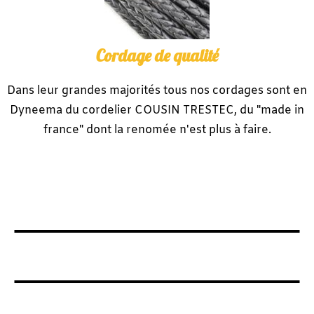
Cordage de qualité
Dans leur grandes majorités tous nos cordages sont en
Dyneema du cordelier COUSIN TRESTEC, du "made in
france" dont la renomée n'est plus à faire.