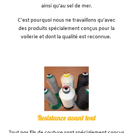
ainsi qu’au sel de mer.
C’est pourquoi nous ne travaillons qu’avec
des produits spécialement conçus pour la
voilerie
et dont la qualité est reconnue.
Resistance avant tout
Tout nos fils de couture sont spécialement conçus