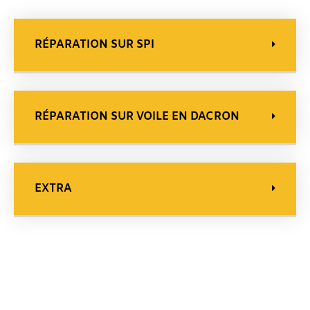
RÉPARATION SUR SPI
RÉPARATION SUR VOILE EN DACRON
EXTRA