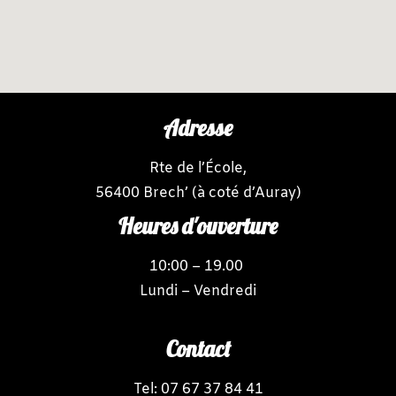
Adresse
Rte de l’École,
56400 Brech’
(à coté d’Auray)
Heures d'ouverture
10:00 – 19.00
Lundi – Vendredi
Contact
Tel: 07 67 37 84 41